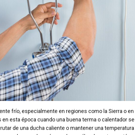
nte frío, especialmente en regiones como la Sierra o en
 en esta época cuando una buena terma o calentador se
sfrutar de una ducha caliente o mantener una temperatura