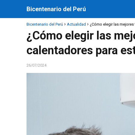
Bicentenario del Perú
Bicentenario del Perú
Actualidad
¿Cómo elegir las mejores 
¿Cómo elegir las mej
calentadores para es
26/07/2024