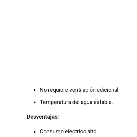
No requiere ventilación adicional.
Temperatura del agua estable.
Desventajas:
Consumo eléctrico alto.