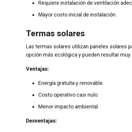
Requiere instalación de ventilación ade
Mayor costo inicial de instalación.
Termas solares
Las termas solares utilizan paneles solares par
opción más ecológica y pueden resultar muy 
Ventajas:
Energía gratuita y renovable.
Costo operativo casi nulo.
Menor impacto ambiental.
Desventajas: