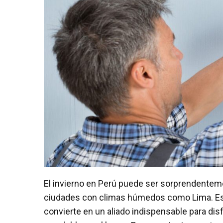
El invierno en Perú puede ser sorprendenteme
ciudades con climas húmedos como Lima. Es
convierte en un aliado indispensable para di