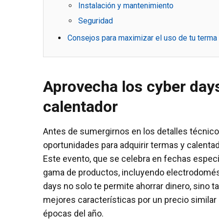
Instalación y mantenimiento
Seguridad
Consejos para maximizar el uso de tu terma 
Aprovecha los cyber days
calentador
Antes de sumergirnos en los detalles técnic
oportunidades para adquirir termas y calenta
Este evento, que se celebra en fechas especí
gama de productos, incluyendo electrodomést
days no solo te permite ahorrar dinero, sino
mejores características por un precio simila
épocas del año.