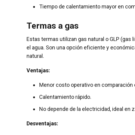
Tiempo de calentamiento mayor en comp
Termas a gas
Estas termas utilizan gas natural o GLP (gas 
el agua. Son una opción eficiente y económic
natural.
Ventajas:
Menor costo operativo en comparación c
Calentamiento rápido.
No depende de la electricidad, ideal en 
Desventajas: