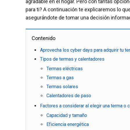
agradable en el hogar. Pero con tantas opcio
para ti? A continuación te explicaremos lo qu
asegurándote de tomar una decisión informa
Contenido
Aprovecha los cyber days para adquirir tu te
Tipos de termas y calentadores
Termas eléctricas
Termas a gas
Termas solares
Calentadores de paso
Factores a considerar al elegir una terma o 
Capacidad y tamaño
Eficiencia energética