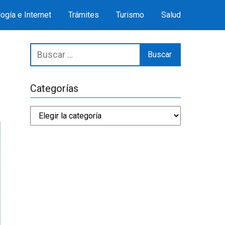
ogía e Internet
Trámites
Turismo
Salud
Categorías