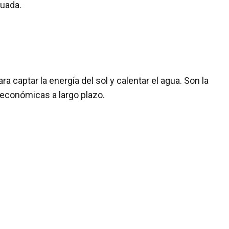
cuada.
a captar la energía del sol y calentar el agua. Son la
económicas a largo plazo.