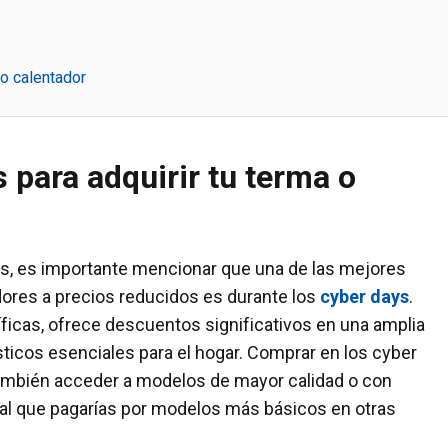
o calentador
 para adquirir tu terma o
os, es importante mencionar que una de las mejores
dores a precios reducidos es durante los
cyber days
.
ficas, ofrece descuentos significativos en una amplia
icos esenciales para el hogar. Comprar en los cyber
 también acceder a modelos de mayor calidad o con
r al que pagarías por modelos más básicos en otras