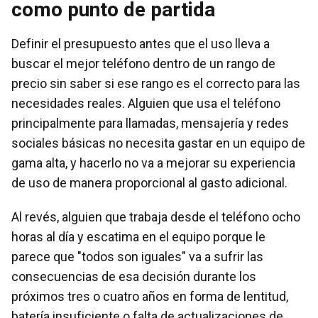
como punto de partida
Definir el presupuesto antes que el uso lleva a
buscar el mejor teléfono dentro de un rango de
precio sin saber si ese rango es el correcto para las
necesidades reales. Alguien que usa el teléfono
principalmente para llamadas, mensajería y redes
sociales básicas no necesita gastar en un equipo de
gama alta, y hacerlo no va a mejorar su experiencia
de uso de manera proporcional al gasto adicional.
Al revés, alguien que trabaja desde el teléfono ocho
horas al día y escatima en el equipo porque le
parece que "todos son iguales" va a sufrir las
consecuencias de esa decisión durante los
próximos tres o cuatro años en forma de lentitud,
batería insuficiente o falta de actualizaciones de