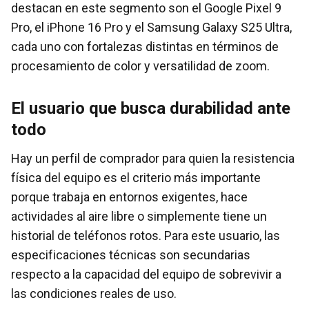
destacan en este segmento son el Google Pixel 9
Pro, el iPhone 16 Pro y el Samsung Galaxy S25 Ultra,
cada uno con fortalezas distintas en términos de
procesamiento de color y versatilidad de zoom.
El usuario que busca durabilidad ante
todo
Hay un perfil de comprador para quien la resistencia
física del equipo es el criterio más importante
porque trabaja en entornos exigentes, hace
actividades al aire libre o simplemente tiene un
historial de teléfonos rotos. Para este usuario, las
especificaciones técnicas son secundarias
respecto a la capacidad del equipo de sobrevivir a
las condiciones reales de uso.