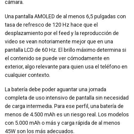
cámara.
Una pantalla AMOLED de al menos 6,5 pulgadas con
tasa de refresco de 120 Hz hace que el
desplazamiento por el feed y la reproducción de
video se vean notoriamente mejor que en una
pantalla LCD de 60 Hz. El brillo máximo determina si
el contenido se puede ver cómodamente en
exterior, algo relevante para quien usa el teléfono en
cualquier contexto.
La batería debe poder aguantar una jornada
completa de uso intensivo de pantalla sin necesidad
de carga intermedia. Para ese perfil, una batería de
menos de 4.500 mAh es un riesgo real. Los modelos
con 5.000 mAh o más y carga rápida de al menos
45W son los más adecuados.