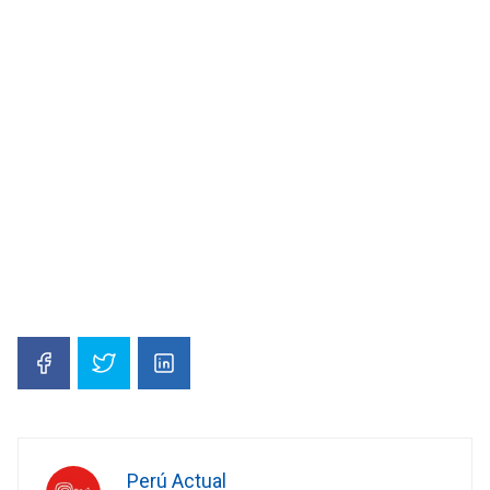
Perú Actual