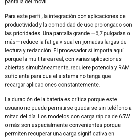
pantalla del móvil.
Para este perfil, la integración con aplicaciones de
productividad y la comodidad de uso prolongado son
las prioridades. Una pantalla grande —6,7 pulgadas o
más— reduce la fatiga visual en jornadas largas de
lectura y redacción. El procesador sí importa aquí
porque la multitarea real, con varias aplicaciones
abiertas simultáneamente, requiere potencia y RAM
suficiente para que el sistema no tenga que
recargar aplicaciones constantemente.
La duración de la batería es crítica porque este
usuario no puede permitirse quedarse sin teléfono a
mitad del día. Los modelos con carga rápida de 65W
o más son especialmente convenientes porque
permiten recuperar una carga significativa en