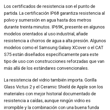
Los certificados de resistencia son el punto de
partida. La certificación IP68 garantiza resistencia al
polvo y sumersión en agua hasta dos metros
durante treinta minutos. IP69K, presente en algunos
modelos orientados al uso industrial, añade
resistencia a chorros de agua a alta presión. Algunos
modelos como el Samsung Galaxy XCover o el CAT
S75 están diseñados específicamente para este
tipo de uso con construcciones reforzadas que van
más allá de los estándares convencionales.
La resistencia del vidrio también importa. Gorilla
Glass Victus 2 y el Ceramic Shield de Apple son los
materiales con mejor historial documentado de
resistencia a caídas, aunque ningún vidrio es
irrompible y la combinación con una buena funda