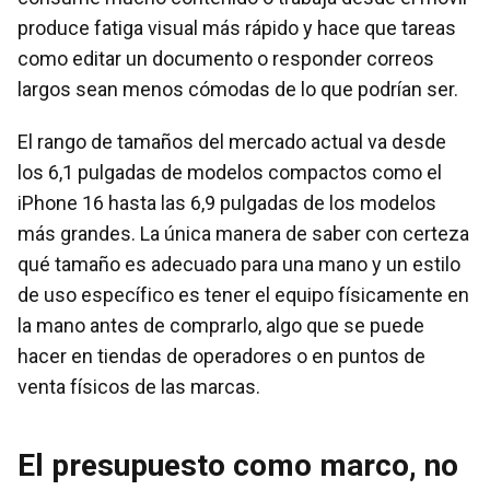
produce fatiga visual más rápido y hace que tareas
como editar un documento o responder correos
largos sean menos cómodas de lo que podrían ser.
El rango de tamaños del mercado actual va desde
los 6,1 pulgadas de modelos compactos como el
iPhone 16 hasta las 6,9 pulgadas de los modelos
más grandes. La única manera de saber con certeza
qué tamaño es adecuado para una mano y un estilo
de uso específico es tener el equipo físicamente en
la mano antes de comprarlo, algo que se puede
hacer en tiendas de operadores o en puntos de
venta físicos de las marcas.
El presupuesto como marco, no