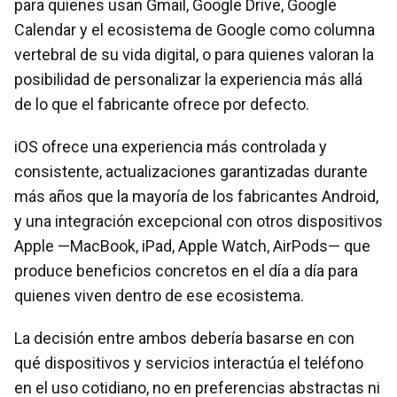
para quienes usan Gmail, Google Drive, Google
Calendar y el ecosistema de Google como columna
vertebral de su vida digital, o para quienes valoran la
posibilidad de personalizar la experiencia más allá
de lo que el fabricante ofrece por defecto.
iOS ofrece una experiencia más controlada y
consistente, actualizaciones garantizadas durante
más años que la mayoría de los fabricantes Android,
y una integración excepcional con otros dispositivos
Apple —MacBook, iPad, Apple Watch, AirPods— que
produce beneficios concretos en el día a día para
quienes viven dentro de ese ecosistema.
La decisión entre ambos debería basarse en con
qué dispositivos y servicios interactúa el teléfono
en el uso cotidiano, no en preferencias abstractas ni