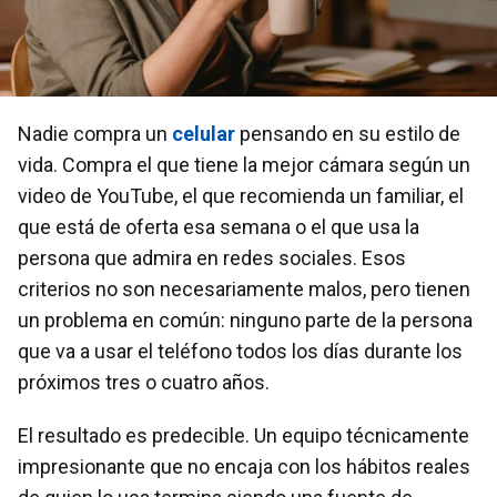
Nadie compra un
celular
pensando en su estilo de
vida. Compra el que tiene la mejor cámara según un
video de YouTube, el que recomienda un familiar, el
que está de oferta esa semana o el que usa la
persona que admira en redes sociales. Esos
criterios no son necesariamente malos, pero tienen
un problema en común: ninguno parte de la persona
que va a usar el teléfono todos los días durante los
próximos tres o cuatro años.
El resultado es predecible. Un equipo técnicamente
impresionante que no encaja con los hábitos reales