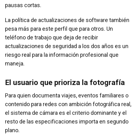
pausas cortas.
La política de actualizaciones de software también
pesa más para este perfil que para otros. Un
teléfono de trabajo que deja de recibir
actualizaciones de seguridad a los dos años es un
riesgo real para la información profesional que
maneja.
El usuario que prioriza la fotografía
Para quien documenta viajes, eventos familiares o
contenido para redes con ambición fotográfica real,
el sistema de cámara es el criterio dominante y el
resto de las especificaciones importa en segundo
plano.