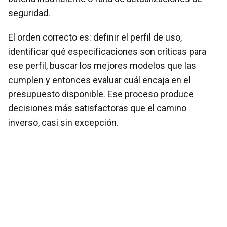
seguridad.
El orden correcto es: definir el perfil de uso,
identificar qué especificaciones son críticas para
ese perfil, buscar los mejores modelos que las
cumplen y entonces evaluar cuál encaja en el
presupuesto disponible. Ese proceso produce
decisiones más satisfactoras que el camino
inverso, casi sin excepción.