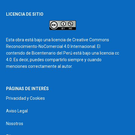
LICENCIA DE SITIO
Esta obra está bajo una licencia de Creative Commons
Reconocimiento-NoComercial 4.0 Internacional. El
contenido de Bicentenario del Perú está bajo una licencia cc
4.0. Es decir, puedes compartirlo siempre y cuando
menciones correctamente al autor.
PÁGINAS DE INTERÉS
Privacidad y Cookies
Aviso Legal
Nosotros