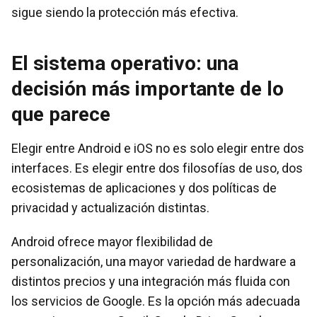
sigue siendo la protección más efectiva.
El sistema operativo: una
decisión más importante de lo
que parece
Elegir entre Android e iOS no es solo elegir entre dos
interfaces. Es elegir entre dos filosofías de uso, dos
ecosistemas de aplicaciones y dos políticas de
privacidad y actualización distintas.
Android ofrece mayor flexibilidad de
personalización, una mayor variedad de hardware a
distintos precios y una integración más fluida con
los servicios de Google. Es la opción más adecuada