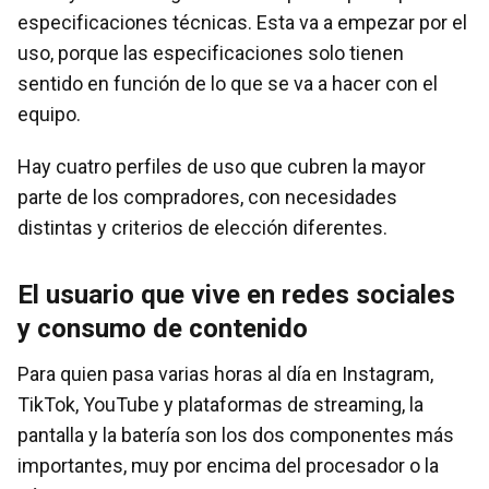
especificaciones técnicas. Esta va a empezar por el
uso, porque las especificaciones solo tienen
sentido en función de lo que se va a hacer con el
equipo.
Hay cuatro perfiles de uso que cubren la mayor
parte de los compradores, con necesidades
distintas y criterios de elección diferentes.
El usuario que vive en redes sociales
y consumo de contenido
Para quien pasa varias horas al día en Instagram,
TikTok, YouTube y plataformas de streaming, la
pantalla y la batería son los dos componentes más
importantes, muy por encima del procesador o la