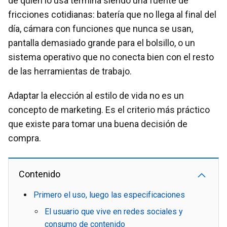
de quien lo usa termina siendo una fuente de
fricciones cotidianas: batería que no llega al final del
día, cámara con funciones que nunca se usan,
pantalla demasiado grande para el bolsillo, o un
sistema operativo que no conecta bien con el resto
de las herramientas de trabajo.
Adaptar la elección al estilo de vida no es un
concepto de marketing. Es el criterio más práctico
que existe para tomar una buena decisión de
compra.
Contenido
Primero el uso, luego las especificaciones
El usuario que vive en redes sociales y
consumo de contenido