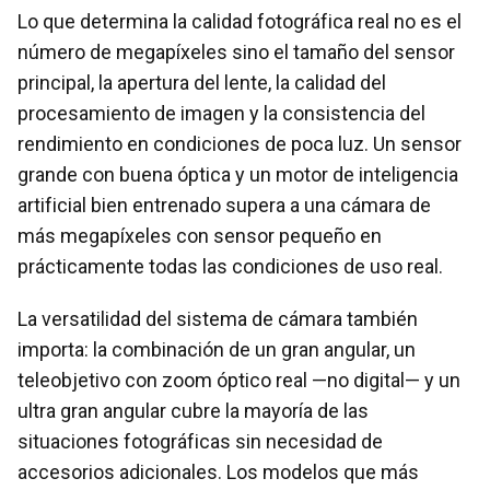
Lo que determina la calidad fotográfica real no es el
número de megapíxeles sino el tamaño del sensor
principal, la apertura del lente, la calidad del
procesamiento de imagen y la consistencia del
rendimiento en condiciones de poca luz. Un sensor
grande con buena óptica y un motor de inteligencia
artificial bien entrenado supera a una cámara de
más megapíxeles con sensor pequeño en
prácticamente todas las condiciones de uso real.
La versatilidad del sistema de cámara también
importa: la combinación de un gran angular, un
teleobjetivo con zoom óptico real —no digital— y un
ultra gran angular cubre la mayoría de las
situaciones fotográficas sin necesidad de
accesorios adicionales. Los modelos que más