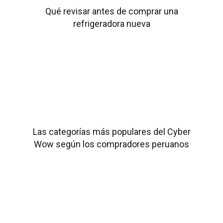
Qué revisar antes de comprar una
refrigeradora nueva
Las categorías más populares del Cyber
Wow según los compradores peruanos