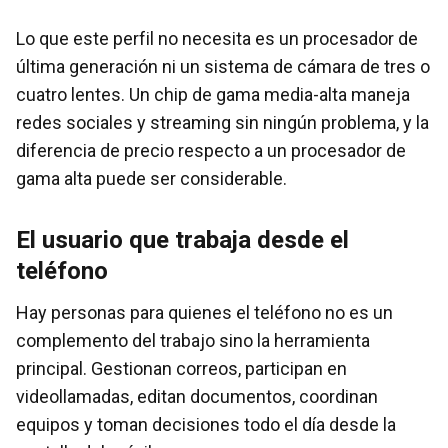
Lo que este perfil no necesita es un procesador de
última generación ni un sistema de cámara de tres o
cuatro lentes. Un chip de gama media-alta maneja
redes sociales y streaming sin ningún problema, y la
diferencia de precio respecto a un procesador de
gama alta puede ser considerable.
El usuario que trabaja desde el
teléfono
Hay personas para quienes el teléfono no es un
complemento del trabajo sino la herramienta
principal. Gestionan correos, participan en
videollamadas, editan documentos, coordinan
equipos y toman decisiones todo el día desde la