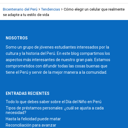
Bicentenario del Perú
Tendencias
Cómo elegir un celular que realmente
se adapte a tu estilo de vida
NOSOTROS
Somo un grupo de jóvenes estudiantes interesados por la
cultura y la historia del Perú. En este blog compartimos los
aspectos más interesantes de nuestro gran país. Estamos
comprometidos con difundir todas las cosas buenas que
tiene el Perú y servir de la mejor manera a la comunidad.
ENTRADAS RECIENTES
Todo lo que debes saber sobre el Día del Niño en Perú
Tipos de préstamos personales: ¿cuál se ajusta a cada
necesidad?
Hasta la felicidad puede matar
Reconciliación para avanzar