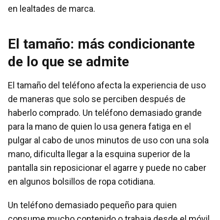
en lealtades de marca.
El tamaño: más condicionante
de lo que se admite
El tamaño del teléfono afecta la experiencia de uso
de maneras que solo se perciben después de
haberlo comprado. Un teléfono demasiado grande
para la mano de quien lo usa genera fatiga en el
pulgar al cabo de unos minutos de uso con una sola
mano, dificulta llegar a la esquina superior de la
pantalla sin reposicionar el agarre y puede no caber
en algunos bolsillos de ropa cotidiana.
Un teléfono demasiado pequeño para quien
consume mucho contenido o trabaja desde el móvil