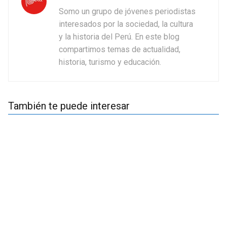
Somo un grupo de jóvenes periodistas
interesados por la sociedad, la cultura
y la historia del Perú. En este blog
compartimos temas de actualidad,
historia, turismo y educación.
También te puede interesar