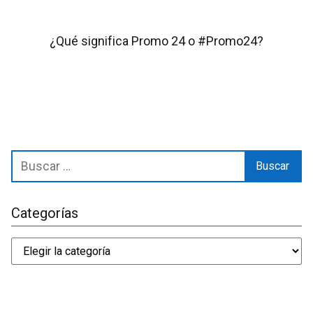
¿Qué significa Promo 24 o #Promo24?
Categorías