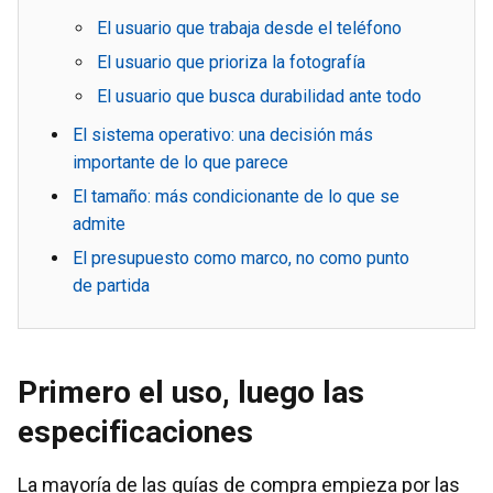
El usuario que trabaja desde el teléfono
El usuario que prioriza la fotografía
El usuario que busca durabilidad ante todo
El sistema operativo: una decisión más
importante de lo que parece
El tamaño: más condicionante de lo que se
admite
El presupuesto como marco, no como punto
de partida
Primero el uso, luego las
especificaciones
La mayoría de las guías de compra empieza por las