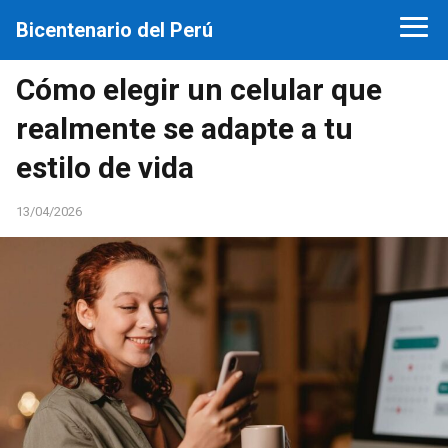
Bicentenario del Perú
Cómo elegir un celular que
realmente se adapte a tu
estilo de vida
13/04/2026