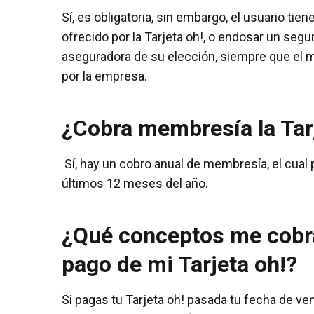
Sí, es obligatoria, sin embargo, el usuario tie
ofrecido por la Tarjeta oh!, o endosar un segu
aseguradora de su elección, siempre que el 
por la empresa.
¿Cobra membresía la Tar
Sí, hay un cobro anual de membresía, el cual
últimos 12 meses del año.
¿Qué conceptos me cobra
pago de mi Tarjeta oh!?
Si pagas tu Tarjeta oh! pasada tu fecha de ve