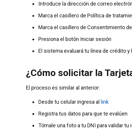
Introduce la dirección de correo electró
Marca el casillero de Política de tratam
Marca el casillero de Consentimiento de
Presiona el botón Iniciar sesión
El sistema evaluará tu línea de crédito y 
¿Cómo solicitar la Tarjeta
El proceso es similar al anterior:
Desde tu celular ingresa al
link
Registra tus datos para que te evalúen
Tómale una foto a tu DNI para validar tu 