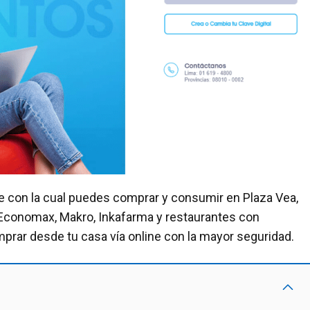
le con la cual puedes comprar y consumir en Plaza Vea,
 Economax, Makro, Inkafarma y restaurantes con
ar desde tu casa vía online con la mayor seguridad.