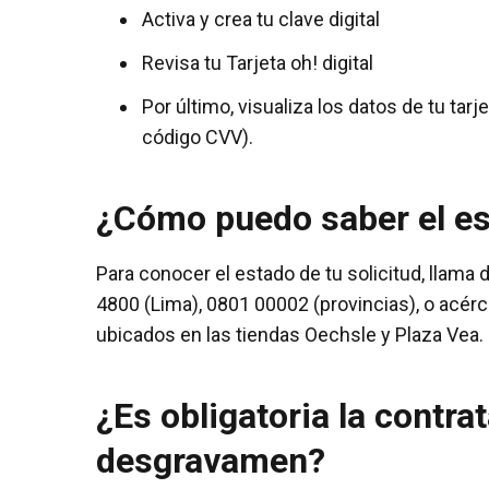
Activa y crea tu clave digital
Revisa tu Tarjeta oh! digital
Por último, visualiza los datos de tu tarj
código CVV).
¿Cómo puedo saber el es
Para conocer el estado de tu solicitud, llama 
4800 (Lima), 0801 00002 (provincias), o acérc
ubicados en las tiendas Oechsle y Plaza Vea.
¿Es obligatoria la contra
desgravamen?