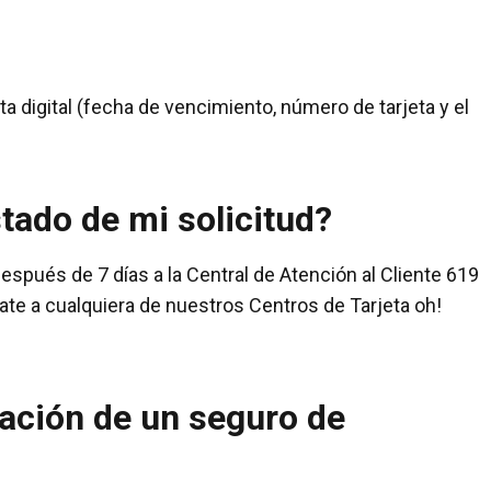
eta digital (fecha de vencimiento, número de tarjeta y el
tado de mi solicitud?
después de 7 días a la Central de Atención al Cliente 619
ate a cualquiera de nuestros Centros de Tarjeta oh!
tación de un seguro de