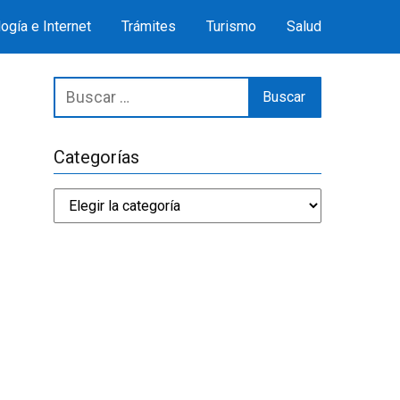
ogía e Internet
Trámites
Turismo
Salud
Categorías