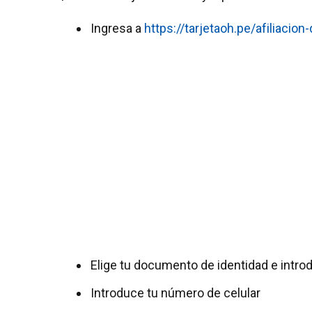
Ingresa a
https://tarjetaoh.pe/afiliacion-d
Elige tu documento de identidad e intr
Introduce tu número de celular