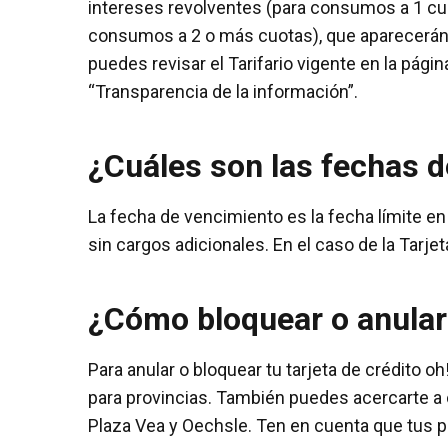
intereses revolventes (para consumos a 1 cu
consumos a 2 o más cuotas), que aparecerán 
puedes revisar el Tarifario vigente en la pág
“Transparencia de la información”.
¿Cuáles son las fechas 
La fecha de vencimiento es la fecha límite en
sin cargos adicionales. En el caso de la Tarjet
¿Cómo bloquear o anular 
Para anular o bloquear tu tarjeta de crédito o
para provincias. También puedes acercarte a 
Plaza Vea y Oechsle. Ten en cuenta que tus p