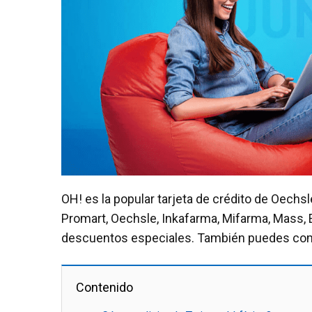
OH! es la popular tarjeta de crédito de Oechs
Promart, Oechsle, Inkafarma, Mifarma, Mass,
descuentos especiales. También puedes compr
Contenido