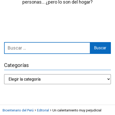
personas… ¿pero lo son del hogar?
Categorías
Bicentenario del Perú
Editorial
Un calentamiento muy perjudicial