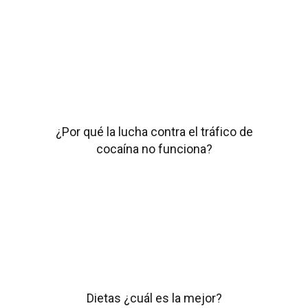
¿Por qué la lucha contra el tráfico de
cocaína no funciona?
Dietas ¿cuál es la mejor?