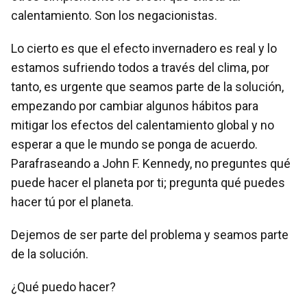
calentamiento. Son los negacionistas.
Lo cierto es que el efecto invernadero es real y lo
estamos sufriendo todos a través del clima, por
tanto, es urgente que seamos parte de la solución,
empezando por cambiar algunos hábitos para
mitigar los efectos del calentamiento global y no
esperar a que le mundo se ponga de acuerdo.
Parafraseando a John F. Kennedy, no preguntes qué
puede hacer el planeta por ti; pregunta qué puedes
hacer tú por el planeta.
Dejemos de ser parte del problema y seamos parte
de la solución.
¿Qué puedo hacer?