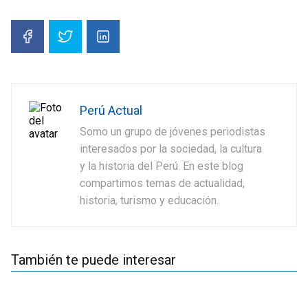
Perú Actual
Somo un grupo de jóvenes periodistas
interesados por la sociedad, la cultura
y la historia del Perú. En este blog
compartimos temas de actualidad,
historia, turismo y educación.
También te puede interesar