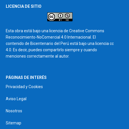
LICENCIA DE SITIO
Esta obra está bajo una licencia de Creative Commons
Reconocimiento-NoComercial 4.0 Internacional. El
contenido de Bicentenario del Perú está bajo una licencia cc
4.0. Es decir, puedes compartirlo siempre y cuando
menciones correctamente al autor.
PÁGINAS DE INTERÉS
Privacidad y Cookies
Aviso Legal
Nosotros
Sitemap