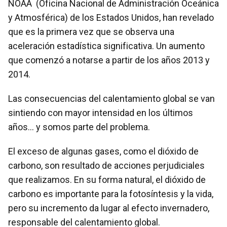
NOAA (Oficina Nacional de Administración Oceánica
y Atmosférica) de los Estados Unidos, han revelado
que es la primera vez que se observa una
aceleración estadística significativa. Un aumento
que comenzó a notarse a partir de los años 2013 y
2014.
Las consecuencias del calentamiento global se van
sintiendo con mayor intensidad en los últimos
años… y somos parte del problema.
El exceso de algunas gases, como el dióxido de
carbono, son resultado de acciones perjudiciales
que realizamos. En su forma natural, el dióxido de
carbono es importante para la fotosíntesis y la vida,
pero su incremento da lugar al efecto invernadero,
responsable del calentamiento global.