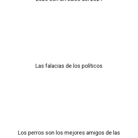
Las falacias de los políticos
Los perros son los mejores amigos de las