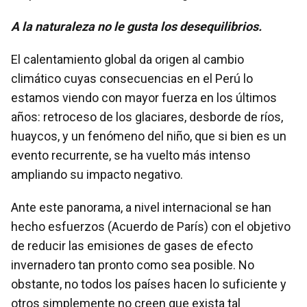
A la naturaleza no le gusta los desequilibrios.
El calentamiento global da origen al cambio
climático cuyas consecuencias en el Perú lo
estamos viendo con mayor fuerza en los últimos
años: retroceso de los glaciares, desborde de ríos,
huaycos, y un fenómeno del niño, que si bien es un
evento recurrente, se ha vuelto más intenso
ampliando su impacto negativo.
Ante este panorama, a nivel internacional se han
hecho esfuerzos (Acuerdo de París) con el objetivo
de reducir las emisiones de gases de efecto
invernadero tan pronto como sea posible. No
obstante, no todos los países hacen lo suficiente y
otros simplemente no creen que exista tal