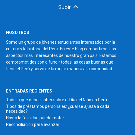
Subir
NOSOTROS
Somo un grupo de jóvenes estudiantes interesados por la
cultura y la historia del Perú. En este blog compartimos los
aspectos más interesantes de nuestro gran país. Estamos
comprometidos con difundir todas las cosas buenas que
tiene el Perú y servir de la mejor manera a la comunidad.
ENTRADAS RECIENTES
Todo lo que debes saber sobre el Día del Niño en Perú
Tipos de préstamos personales: ¿cuál se ajusta a cada
necesidad?
Hasta la felicidad puede matar
Reconciliación para avanzar