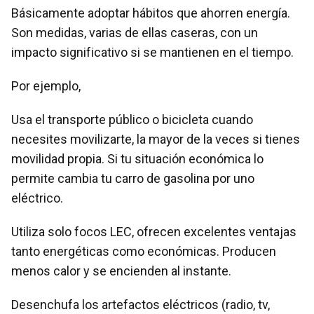
Básicamente adoptar hábitos que ahorren energía.
Son medidas, varias de ellas caseras, con un
impacto significativo si se mantienen en el tiempo.
Por ejemplo,
Usa el transporte público o bicicleta cuando
necesites movilizarte, la mayor de la veces si tienes
movilidad propia. Si tu situación económica lo
permite cambia tu carro de gasolina por uno
eléctrico.
Utiliza solo focos LEC, ofrecen excelentes ventajas
tanto energéticas como económicas. Producen
menos calor y se encienden al instante.
Desenchufa los artefactos eléctricos (radio, tv,