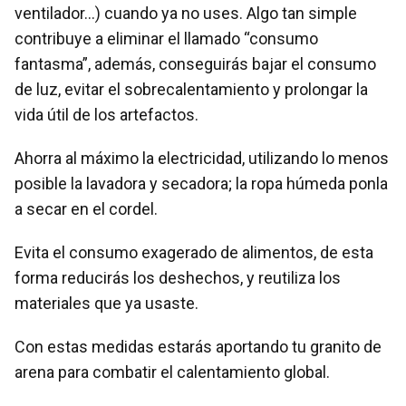
ventilador…) cuando ya no uses. Algo tan simple
contribuye a eliminar el llamado “consumo
fantasma”, además, conseguirás bajar el consumo
de luz, evitar el sobrecalentamiento y prolongar la
vida útil de los artefactos.
Ahorra al máximo la electricidad, utilizando lo menos
posible la lavadora y secadora; la ropa húmeda ponla
a secar en el cordel.
Evita el consumo exagerado de alimentos, de esta
forma reducirás los deshechos, y reutiliza los
materiales que ya usaste.
Con estas medidas estarás aportando tu granito de
arena para combatir el calentamiento global.