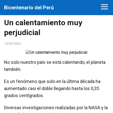
Bicentenario del Perú
Un calentamiento muy
perjudicial
15/03/2026
No solo nuestro país se está calentando, el planeta
también.
Es un fenómeno que solo en la última década ha
aumentado casi el doble llegando hasta los 0,35
grados centígrados.
Diversas investigaciones realizadas por la NASA y la